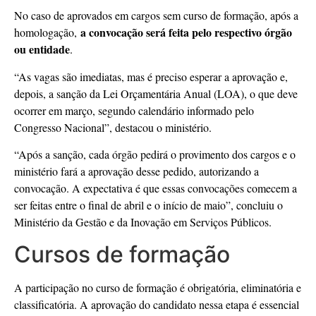
No caso de aprovados em cargos sem curso de formação, após a
a convocação será feita pelo respectivo órgão
homologação,
ou entidade
.
“As vagas são imediatas, mas é preciso esperar a aprovação e,
depois, a sanção da Lei Orçamentária Anual (LOA), o que deve
ocorrer em março, segundo calendário informado pelo
Congresso Nacional”, destacou o ministério.
“Após a sanção, cada órgão pedirá o provimento dos cargos e o
ministério fará a aprovação desse pedido, autorizando a
convocação. A expectativa é que essas convocações comecem a
ser feitas entre o final de abril e o início de maio”, concluiu o
Ministério da Gestão e da Inovação em Serviços Públicos.
Cursos de formação
A participação no curso de formação é obrigatória, eliminatória e
classificatória. A aprovação do candidato nessa etapa é essencial