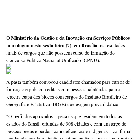
O Ministério da Gestão e da Inovação em Serviços Públicos
homologou nesta sexta-feira (7), em Brasília
, os resultados
finais de cargos que não possuem curso de formação do
Concurso Público Nacional Unificado (CPNU).
A pasta também convocou candidatos chamados para cursos de
formação e publicou editais com pessoas habilitadas para a
terceira etapa dos blocos com cargos do Instituto Brasileiro de
Geografia e Estatística (IBGE) que exigem prova didática.
“O perfil dos aprovados – pessoas que residem em todos os
estados do Brasil, oriundas de 908 cidades e com um terço de
pessoas pretas e pardas, com deficiência e indígenas – confirma
que foi alcançado o objetivo de democratizar o acesso ao serviço