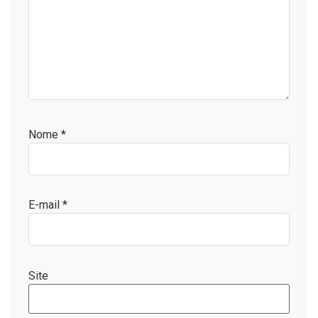
Nome
*
E-mail
*
Site