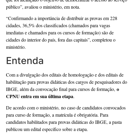
público”, avaliou o ministério, em nota.
“Confirmando a importância de distribuir as provas em 228
cidades, 36,5% dos classificados (chamados para vagas
imediatas e chamados para os cursos de formação) são de
cidades do interior do país, fora das capitais”, completou o
ministério.
Entenda
Com a divulgação dos editais de homologação e dos editais de
habilitação para provas didáticas dos cargos de pesquisadores do
o
IBGE, além da convocação final para cursos de formação,
CPNU entra em sua última etapa
.
De acordo com o ministério, no caso de candidatos convocados
para curso de formação, a matrícula é obrigatória. Para
candidatos habilitados para provas didáticas do IBGE, a pasta
publicou um edital específico sobre a etapa.