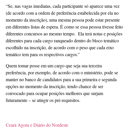
“Se, nas vagas imediatas, cada participante só aparece uma vez
(de acordo com a ordem de preferência estabelecida por ela no
momento da inscrição), uma mesma pessoa pode estar presente
em diferentes listas de espera. É como se essa pessoa tivesse feito
diferentes concursos ao mesmo tempo. Ela terá notas e posições
diferentes para cada cargo ranqueado dentro do bloco temático
escolhido na inscrição, de acordo com o peso que cada eixo
temático tem para os respectivos cargos.”
Quem tomar posse em um cargo que seja sua terceira
preferência, por exemplo, de acordo com o ministério, pode se
manter no banco de candidatos para a sua primeira e segunda
opções no momento da inscrição, tendo chance de ser
convocado para ocupar posições melhores que surjam
futuramente – se atingir os pré-requisitos.
Ceará Agora e Diário do Nordeste