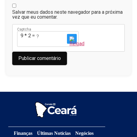
Salvar meus dados neste navegador para a próxima
vez que eu comentar.
Captcha
9 * 2 = ?
Finanças
Últimas Notícias
Negócios