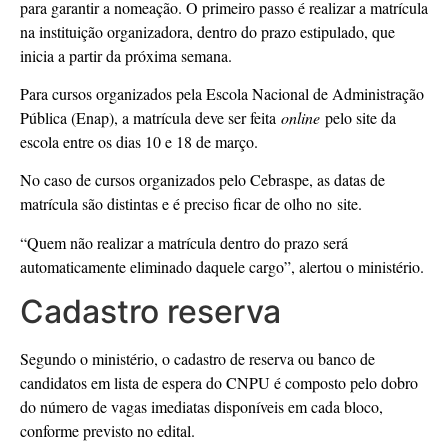
para garantir a nomeação. O primeiro passo é realizar a matrícula
na instituição organizadora, dentro do prazo estipulado, que
inicia a partir da próxima semana.
Para cursos organizados pela Escola Nacional de Administração
Pública (Enap), a matrícula deve ser feita
online
pelo site da
escola entre os dias 10 e 18 de março.
No caso de cursos organizados pelo Cebraspe, as datas de
matrícula são distintas e é preciso ficar de olho no site.
“Quem não realizar a matrícula dentro do prazo será
automaticamente eliminado daquele cargo”, alertou o ministério.
Cadastro reserva
Segundo o ministério, o cadastro de reserva ou banco de
candidatos em lista de espera do CNPU é composto pelo dobro
do número de vagas imediatas disponíveis em cada bloco,
conforme previsto no edital.