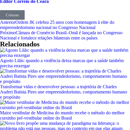
Editor Correio do Ceará
Colunas
Anterior
Ordem JK celebra 25 anos com homenagem à elite do
empreendedorismo nacional no Congresso Nacional
Próximo
Câmara de Comércio Brasil–Omã é lançada no Congresso
Nacional e fortalece relações bilaterais entre os países
Relacionados
Agosto Lilás: quando a violência deixa marcas que a saúde também
precisa enxergar
Transformar vidas e desenvolver pessoas: a trajetória de Charles
Audrei Batista Pires une empreendedorismo, comportamento humano
e propósito
Maior vestibular de Medicina do mundo recebe o método do melhor
cursinho pré-vestibular online do Brasil