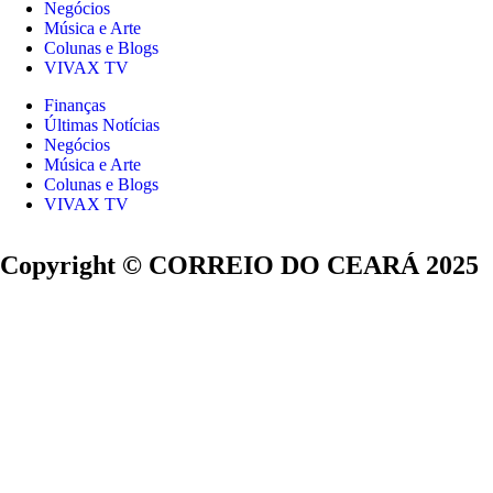
Negócios
Música e Arte
Colunas e Blogs
VIVAX TV
Finanças
Últimas Notícias
Negócios
Música e Arte
Colunas e Blogs
VIVAX TV
Copyright © CORREIO DO CEARÁ 2025