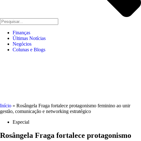
Finanças
Últimas Notícias
Negócios
Colunas e Blogs
Início
»
Rosângela Fraga fortalece protagonismo feminino ao unir
gestão, comunicação e networking estratégico
Especial
Rosângela Fraga fortalece protagonismo