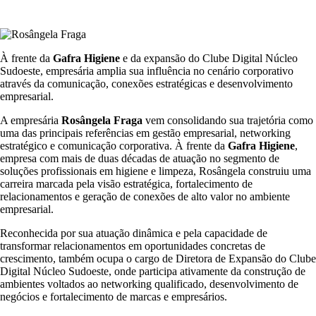
À frente da
Gafra Higiene
e da expansão do Clube Digital Núcleo
Sudoeste, empresária amplia sua influência no cenário corporativo
através da comunicação, conexões estratégicas e desenvolvimento
empresarial.
A empresária
Rosângela Fraga
vem consolidando sua trajetória como
uma das principais referências em gestão empresarial, networking
estratégico e comunicação corporativa. À frente da
Gafra Higiene
,
empresa com mais de duas décadas de atuação no segmento de
soluções profissionais em higiene e limpeza, Rosângela construiu uma
carreira marcada pela visão estratégica, fortalecimento de
relacionamentos e geração de conexões de alto valor no ambiente
empresarial.
Reconhecida por sua atuação dinâmica e pela capacidade de
transformar relacionamentos em oportunidades concretas de
crescimento, também ocupa o cargo de Diretora de Expansão do Clube
Digital Núcleo Sudoeste, onde participa ativamente da construção de
ambientes voltados ao networking qualificado, desenvolvimento de
negócios e fortalecimento de marcas e empresários.