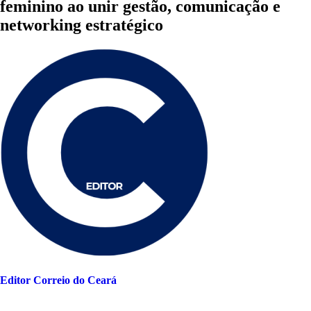
feminino ao unir gestão, comunicação e
networking estratégico
Editor Correio do Ceará