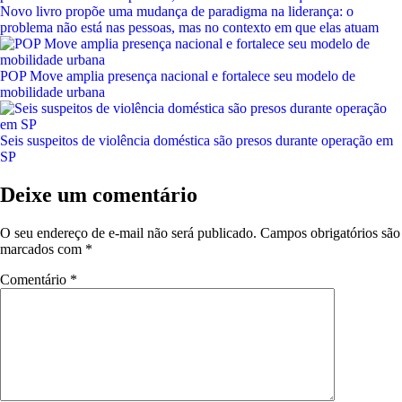
Novo livro propõe uma mudança de paradigma na liderança: o
problema não está nas pessoas, mas no contexto em que elas atuam
POP Move amplia presença nacional e fortalece seu modelo de
mobilidade urbana
Seis suspeitos de violência doméstica são presos durante operação em
SP
Deixe um comentário
O seu endereço de e-mail não será publicado.
Campos obrigatórios são
marcados com
*
Comentário
*