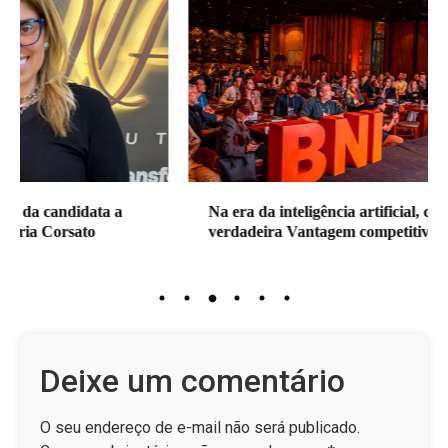
Na era da inteligência artificial, confiança será a
verdadeira Vantagem competitiva
Deixe um comentário
O seu endereço de e-mail não será publicado.