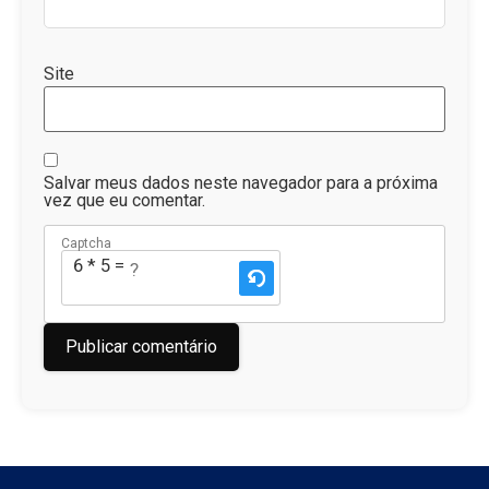
Site
Salvar meus dados neste navegador para a próxima
vez que eu comentar.
Captcha
6 * 5 = ?