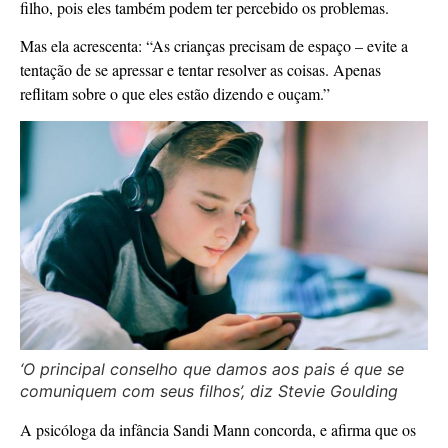
filho, pois eles também podem ter percebido os problemas.
Mas ela acrescenta: “As crianças precisam de espaço – evite a
tentação de se apressar e tentar resolver as coisas. Apenas
reflitam sobre o que eles estão dizendo e ouçam.”
‘O principal conselho que damos aos pais é que se
comuniquem com seus filhos’, diz Stevie Goulding
A psicóloga da infância Sandi Mann concorda, e afirma que os