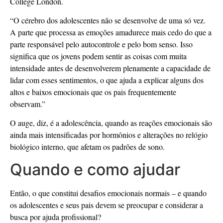
College London.
“O cérebro dos adolescentes não se desenvolve de uma só vez.
A parte que processa as emoções amadurece mais cedo do que a
parte responsável pelo autocontrole e pelo bom senso. Isso
significa que os jovens podem sentir as coisas com muita
intensidade antes de desenvolverem plenamente a capacidade de
lidar com esses sentimentos, o que ajuda a explicar alguns dos
altos e baixos emocionais que os pais frequentemente
observam.”
O auge, diz, é a adolescência, quando as reações emocionais são
ainda mais intensificadas por hormônios e alterações no relógio
biológico interno, que afetam os padrões de sono.
Quando e como ajudar
Então, o que constitui desafios emocionais normais – e quando
os adolescentes e seus pais devem se preocupar e considerar a
busca por ajuda profissional?