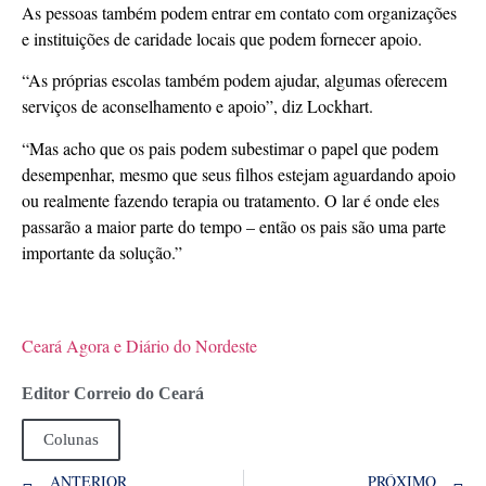
As pessoas também podem entrar em contato com organizações
e instituições de caridade locais que podem fornecer apoio.
“As próprias escolas também podem ajudar, algumas oferecem
serviços de aconselhamento e apoio”, diz Lockhart.
“Mas acho que os pais podem subestimar o papel que podem
desempenhar, mesmo que seus filhos estejam aguardando apoio
ou realmente fazendo terapia ou tratamento. O lar é onde eles
passarão a maior parte do tempo – então os pais são uma parte
importante da solução.”
Ceará Agora e Diário do Nordeste
Editor Correio do Ceará
Colunas
ANTERIOR
PRÓXIMO