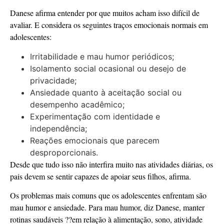
Danese afirma entender por que muitos acham isso difícil de
avaliar. E considera os seguintes traços emocionais normais em
adolescentes:
Irritabilidade e mau humor periódicos;
Isolamento social ocasional ou desejo de
privacidade;
Ansiedade quanto à aceitação social ou
desempenho acadêmico;
Experimentação com identidade e
independência;
Reações emocionais que parecem
desproporcionais.
Desde que tudo isso não interfira muito nas atividades diárias, os
pais devem se sentir capazes de apoiar seus filhos, afirma.
Os problemas mais comuns que os adolescentes enfrentam são
mau humor e ansiedade. Para mau humor, diz Danese, manter
rotinas saudáveis ??em relação à alimentação, sono, atividade