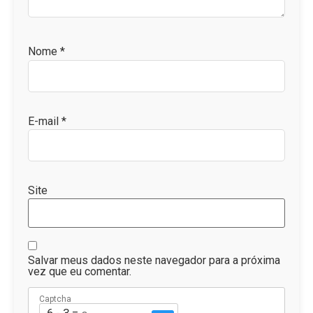
Nome
*
E-mail
*
Site
Salvar meus dados neste navegador para a próxima
vez que eu comentar.
Captcha