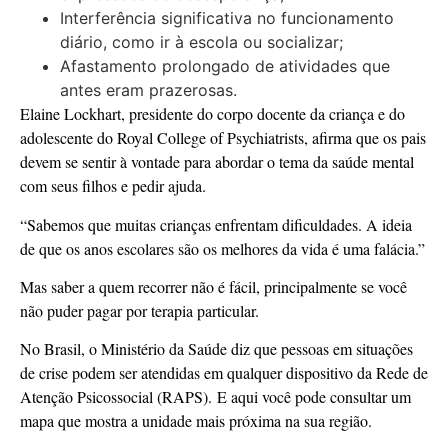
Interferência significativa no funcionamento
diário, como ir à escola ou socializar;
Afastamento prolongado de atividades que
antes eram prazerosas.
Elaine Lockhart, presidente do corpo docente da criança e do
adolescente do Royal College of Psychiatrists, afirma que os pais
devem se sentir à vontade para abordar o tema da saúde mental
com seus filhos e pedir ajuda.
“Sabemos que muitas crianças enfrentam dificuldades. A ideia
de que os anos escolares são os melhores da vida é uma falácia.”
Mas saber a quem recorrer não é fácil, principalmente se você
não puder pagar por terapia particular.
No Brasil, o Ministério da Saúde diz que pessoas em situações
de crise podem ser atendidas em qualquer dispositivo da Rede de
Atenção Psicossocial (RAPS). E aqui você pode consultar um
mapa que mostra a unidade mais próxima na sua região.