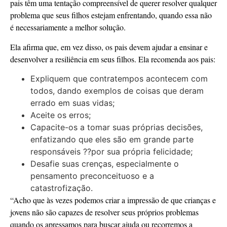
pais têm uma tentação compreensível de querer resolver qualquer
problema que seus filhos estejam enfrentando, quando essa não
é necessariamente a melhor solução.
Ela afirma que, em vez disso, os pais devem ajudar a ensinar e
desenvolver a resiliência em seus filhos. Ela recomenda aos pais:
Expliquem que contratempos acontecem com
todos, dando exemplos de coisas que deram
errado em suas vidas;
Aceite os erros;
Capacite-os a tomar suas próprias decisões,
enfatizando que eles são em grande parte
responsáveis ??por sua própria felicidade;
Desafie suas crenças, especialmente o
pensamento preconceituoso e a
catastrofização.
“Acho que às vezes podemos criar a impressão de que crianças e
jovens não são capazes de resolver seus próprios problemas
quando os apressamos para buscar ajuda ou recorremos a