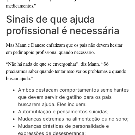
medicamentos.”
Sinais de que ajuda
profissional é necessária
Mas Mann e Danese enfatizam que os pais não devem hesitar
em pedir apoio profissional quando necessário.
“Não há nada do que se envergonhar”, diz Mann. “Só
precisamos saber quando tentar resolver os problemas e quando
buscar ajuda.”
Ambos destacam comportamentos semelhantes
que devem servir de gatilho para os pais
buscarem ajuda. Eles incluem:
Automutilação e pensamentos suicidas;
Mudanças extremas na alimentação ou no sono;
Mudanças drásticas de personalidade e
expressões de desesperança;