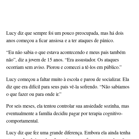
Lucy diz que sempre foi um pouco preocupada, mas há dois
anos começou a ficar ansiosa e a ter ataques de pânico.
“Eu não sabia o que estava acontecendo e meus pais também
não”, diz a jovem de 15 anos. “Era assustador. Os ataques
ocorriam sem aviso. Piorou e comecei a tê-los em público.”
Lucy começou a faltar muito à escola e parou de socializar. Ela
diz que era difícil para seus pais vê-la sofrendo. “Não sabíamos
o que fazer ou para onde ir.”
Por seis meses, ela tentou controlar sua ansiedade sozinha, mas
eventualmente a família decidiu pagar por terapia cognitivo-
comportamental.
Lucy diz que fez uma grande diferença. Embora ela ainda tenha