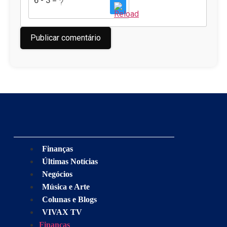
6 - 3 = ?
Finanças
Últimas Notícias
Negócios
Música e Arte
Colunas e Blogs
VIVAX TV
Finanças