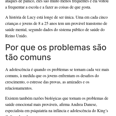
ataques de pânico, eles são muito menos frequentes e ela voltou
a frequentar a escola e a fazer as coisas de que gosta.
A história de Lucy está longe de ser única. Uma em cada cinco
crianças e jovens de 8 a 25 anos tem um provável transtorno de
saúde mental, segundo dados do sistema público de saúde do
Reino Unido.
Por que os problemas são
tão comuns
A adolescência é quando os problemas se tornam cada vez mais
comuns, à medida que os jovens enfrentam os desafios do
crescimento, o estresse das provas, as amizades e os
relacionamentos.
Existem também razões biológicas que tornam os problemas de
saúde emocional mais prováveis, afirma Andrea Danese,
especialista em psiquiatria na infância e adolescência do King’s