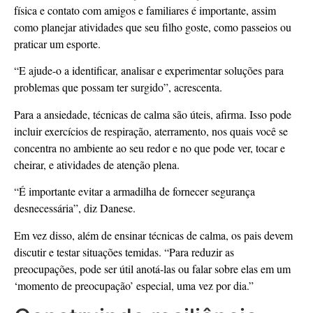
física e contato com amigos e familiares é importante, assim
como planejar atividades que seu filho goste, como passeios ou
praticar um esporte.
“E ajude-o a identificar, analisar e experimentar soluções para
problemas que possam ter surgido”, acrescenta.
Para a ansiedade, técnicas de calma são úteis, afirma. Isso pode
incluir exercícios de respiração, aterramento, nos quais você se
concentra no ambiente ao seu redor e no que pode ver, tocar e
cheirar, e atividades de atenção plena.
“É importante evitar a armadilha de fornecer segurança
desnecessária”, diz Danese.
Em vez disso, além de ensinar técnicas de calma, os pais devem
discutir e testar situações temidas. “Para reduzir as
preocupações, pode ser útil anotá-las ou falar sobre elas em um
‘momento de preocupação’ especial, uma vez por dia.”