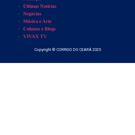
Últimas Notícias
Negócios
Música e Arte
Colunas e Blogs
VIVAX TV
Copyright © CORREIO DO CEARÁ 2025