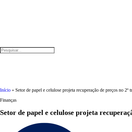
Início
»
Setor de papel e celulose projeta recuperação de preços no 2º
Finanças
Setor de papel e celulose projeta recupera