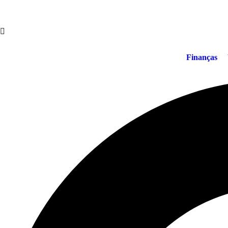
Finanças