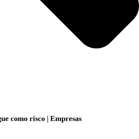
egue como risco | Empresas