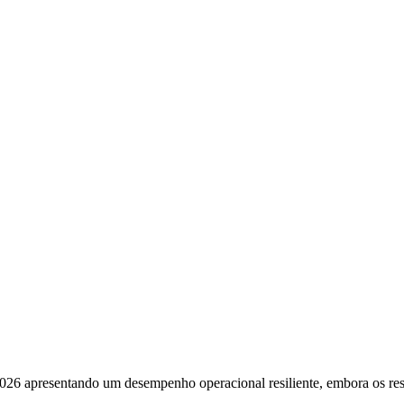
 2026 apresentando um desempenho operacional resiliente, embora os res