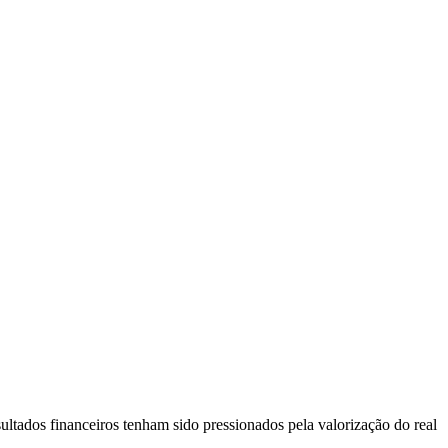
ultados financeiros tenham sido pressionados pela valorização do real