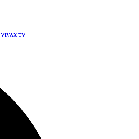
VIVAX TV