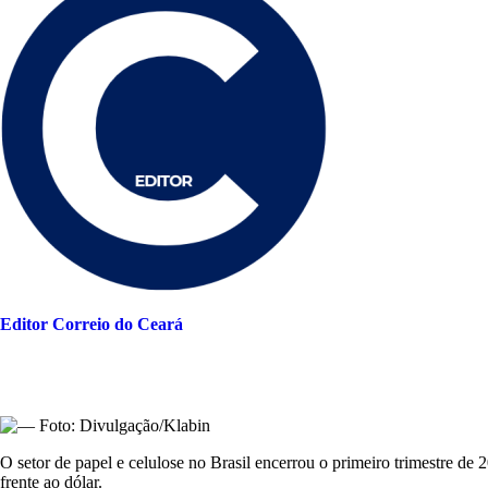
Editor Correio do Ceará
O setor de papel e celulose no Brasil encerrou o primeiro trimestre de
frente ao dólar.