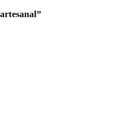
 artesanal”