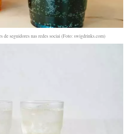
s de seguidores nas redes sociai (Foto: swigdrinks.com)