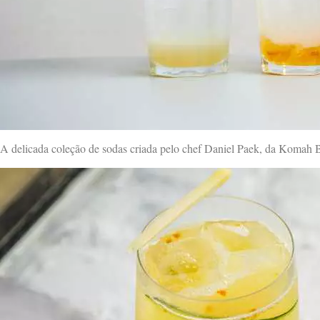
A delicada coleção de sodas criada pelo chef Daniel Paek, da Komah Ba