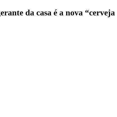
igerante da casa é a nova “cerveja