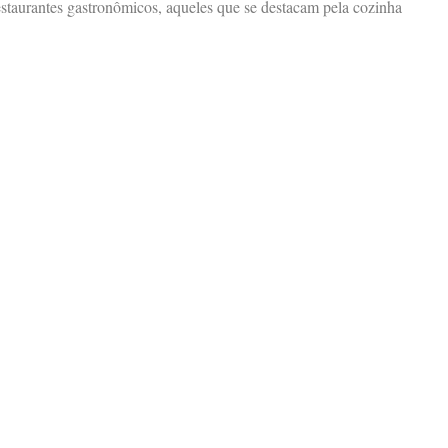
staurantes gastronômicos, aqueles que se destacam pela cozinha