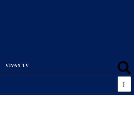
VIVAX TV