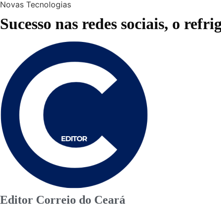
Novas Tecnologias
Sucesso nas redes sociais, o refr
Editor Correio do Ceará