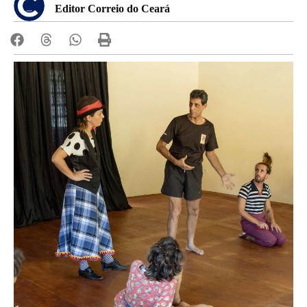
Editor Correio do Ceará