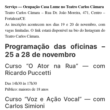
Serviço — Ocupação Casa Lume no Teatro Carlos Câmara
Teatro Carlos Câmara – Rua Dr. João Moreira, 471, Centro –
Fortaleza/CE
As inscrições acontecem nos dias 19 e 20 de novembro, com
vagas limitadas. O link estará disponível na bio do Instagram do
Teatro Carlos Câmara.
Programação das oficinas –
25 a 28 de novembro
Curso “O Ator na Rua” — com
Ricardo Puccetti
Das 14h30 às 17h30
Público: maiores de 18 anos
Curso “Voz e Ação Vocal” — com
Carlos Simioni