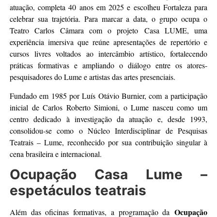
atuação, completa 40 anos em 2025 e escolheu Fortaleza para
celebrar sua trajetória. Para marcar a data, o grupo ocupa o
Teatro Carlos Câmara com o projeto Casa LUME, uma
experiência imersiva que reúne apresentações de repertório e
cursos livres voltados ao intercâmbio artístico, fortalecendo
práticas formativas e ampliando o diálogo entre os atores-
pesquisadores do Lume e artistas das artes presenciais.
Fundado em 1985 por Luís Otávio Burnier, com a participação
inicial de Carlos Roberto Simioni, o Lume nasceu como um
centro dedicado à investigação da atuação e, desde 1993,
consolidou-se como o Núcleo Interdisciplinar de Pesquisas
Teatrais – Lume, reconhecido por sua contribuição singular à
cena brasileira e internacional.
Ocupação Casa Lume –
espetáculos teatrais
Ocupação
Além das oficinas formativas, a programação da