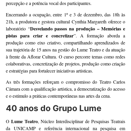
percepção e a potência vocal dos participantes.
Encerrando a ocupação, entre 1º e 3 de dezembro, das 18h às
21h, a produtora e gestora cultural Cynthia Margareth oferece o
Desvelando passos na produção – Memórias e
laboratório “
pistas para criar e concretizar
”. A formação aborda a
produção como eixo criativo, compartilhando aprendizados de
sua trajetória de 15 anos na gestão do Lume Teatro e da atuação
à frente da Aflorar Cultura. O curso percorre temas como redes
colaborativas, concretização de projetos, produção como criação
e estratégias para fortalecer iniciativas artísticas.
As três formações reforçam o compromisso do Teatro Carlos
Câmara com a qualificação artística, a democratização do acesso
e o estímulo a práticas contemporâneas nas artes da cena.
40 anos do Grupo Lume
Lume Teatro
O
, Núcleo Interdisciplinar de Pesquisas Teatrais
da UNICAMP e referência internacional na pesquisa em