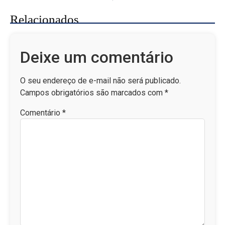
Relacionados
Deixe um comentário
O seu endereço de e-mail não será publicado.
Campos obrigatórios são marcados com
*
Comentário
*