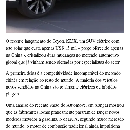
O recente lançamento do Toyota bZ3X, um SUV elétrico com
teto solar que custa apenas US$ 15 mil – preço oferecido apenas
na China -, cristalizou duas mudanças no mercado automotivo
global que já vinham sendo alertadas por especialistas do setor.
A primeira delas é a competitividade incomparável do mercado
chinês em relação ao resto do mundo. A maioria dos veículos
novos vendidos na China são totalmente elétricos ou híbridos
plug-in.
Uma análise do recente Salão do Automóvel em Xangai mostrou
que as fabricantes locais praticamente pararam de lançar novos
modelos movidos a gasolina. Nos EUA, segundo maior mercado
do mundo, o motor de combustão tradicional ainda impulsiona