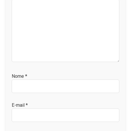
Nome
*
E-mail
*