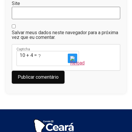
Site
Salvar meus dados neste navegador para a próxima
vez que eu comentar.
Captcha
10 + 4 = ?