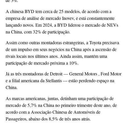
de 3%.
A chinesa BYD tem cerca de 25 modelos, de acordo com a
empresa de análise de mercado Inovev, e está constantemente
lançando novos. Em 2024, a BYD liderou o mercado de NEVs
na China, com 32% de participação.
Assim como outras montadoras estrangeiras, a Toyota precisava
de um impulso em seus negócios na China após a ascensão de
rivais locais nos últimos anos. Ainda assim, mantém uma
participação de mercado próxima a 10%.
Já as três montadoras de Detroit — General Motors , Ford Motor
e a filial americana da Stellantis — estão perdendo espaço na
China.
As marcas americanas, juntas, detinham uma participação de
mercado de 5,7% na China no primeiro trimestre deste ano, de
acordo com a Associação Chinesa de Automóveis de
Passageiros, abaixo dos 8,5% de três anos atrás.