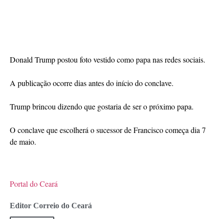
Donald Trump postou foto vestido como papa nas redes sociais.
A publicação ocorre dias antes do início do conclave.
Trump brincou dizendo que gostaria de ser o próximo papa.
O conclave que escolherá o sucessor de Francisco começa dia 7
de maio.
Portal do Ceará
Editor Correio do Ceará