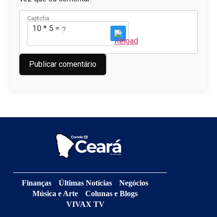
Captcha
10 * 5 = ?
Finanças
Últimas Notícias
Negócios
Música e Arte
Colunas e Blogs
VIVAX TV