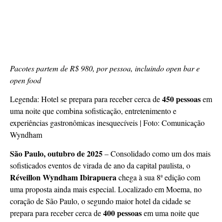
Pacotes partem de R$ 980, por pessoa, incluindo open bar e
open food
450 pessoas
Legenda: Hotel se prepara para receber cerca de
em
uma noite que combina sofisticação, entretenimento e
experiências gastronômicas inesquecíveis | Foto: Comunicação
Wyndham
São Paulo,
outubro de 2025
– Consolidado como um dos mais
sofisticados eventos de virada de ano da capital paulista, o
Réveillon Wyndham Ibirapuera
chega à sua 8ª edição com
uma proposta ainda mais especial. Localizado em Moema, no
coração de São Paulo, o segundo maior hotel da cidade se
400 pessoas
prepara para receber cerca de
em uma noite que