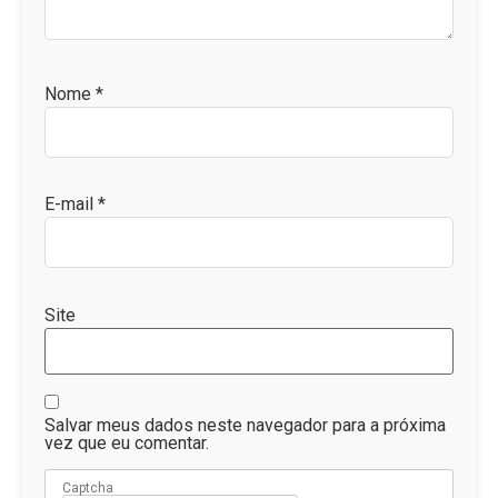
Nome
*
E-mail
*
Site
Salvar meus dados neste navegador para a próxima
vez que eu comentar.
Captcha