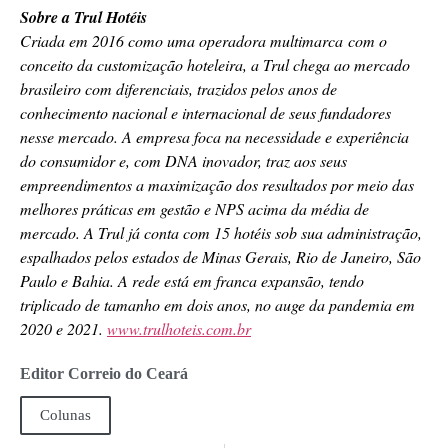
Sobre a Trul Hotéis
Criada em 2016 como uma operadora multimarca com o
conceito da customização hoteleira, a Trul chega ao mercado
brasileiro com diferenciais, trazidos pelos anos de
conhecimento nacional e internacional de seus fundadores
nesse mercado. A empresa foca na necessidade e experiência
do consumidor e, com DNA inovador, traz aos seus
empreendimentos a maximização dos resultados por meio das
melhores práticas em gestão e NPS acima da média de
mercado. A Trul já conta com 15 hotéis sob sua administração,
espalhados pelos estados de Minas Gerais, Rio de Janeiro, São
Paulo e Bahia. A rede está em franca expansão, tendo
triplicado de tamanho em dois anos, no auge da pandemia em
2020 e 2021.
www.trulhoteis.com.br
Editor Correio do Ceará
Colunas