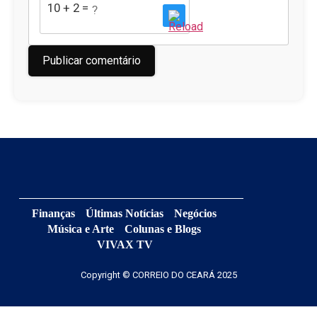
10 + 2 = ?
Finanças
Últimas Notícias
Negócios
Música e Arte
Colunas e Blogs
VIVAX TV
Copyright © CORREIO DO CEARÁ 2025