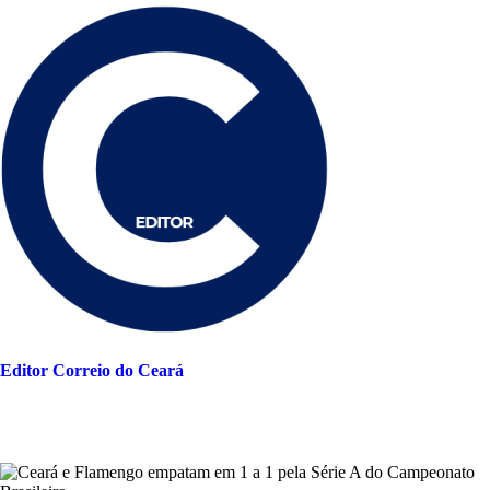
Editor Correio do Ceará