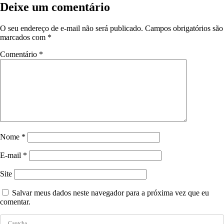
Deixe um comentário
O seu endereço de e-mail não será publicado.
Campos obrigatórios são
marcados com
*
Comentário
*
Nome
*
E-mail
*
Site
Salvar meus dados neste navegador para a próxima vez que eu
comentar.
Captcha