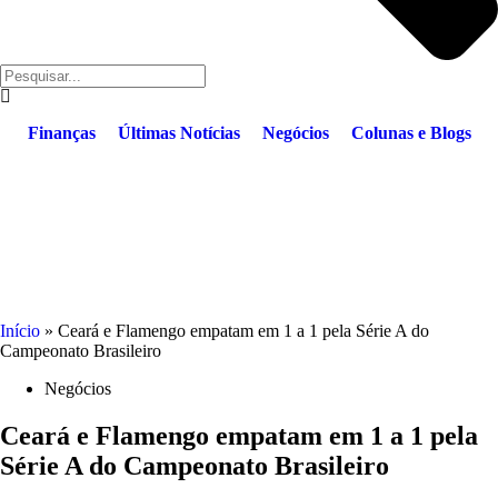
Finanças
Últimas Notícias
Negócios
Colunas e Blogs
Início
»
Ceará e Flamengo empatam em 1 a 1 pela Série A do
Campeonato Brasileiro
Negócios
Ceará e Flamengo empatam em 1 a 1 pela
Série A do Campeonato Brasileiro