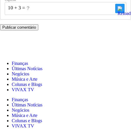
10 + 3 = ?
Finanças
Últimas Notícias
Negócios
Música e Arte
Colunas e Blogs
VIVAX TV
Finanças
Últimas Notícias
Negócios
Música e Arte
Colunas e Blogs
VIVAX TV