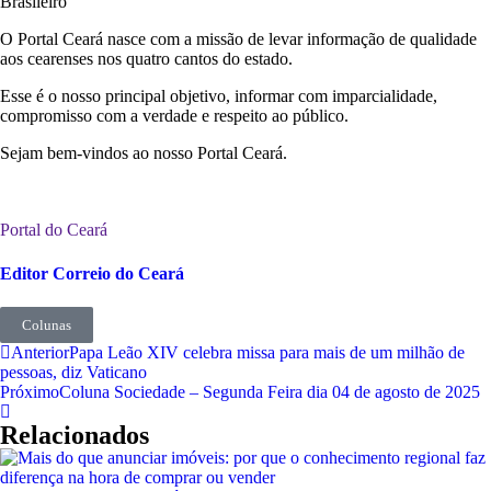
O Portal Ceará nasce com a missão de levar informação de qualidade
aos cearenses nos quatro cantos do estado.
Esse é o nosso principal objetivo, informar com imparcialidade,
compromisso com a verdade e respeito ao público.
Sejam bem-vindos ao nosso Portal Ceará.
Portal do Ceará
Editor Correio do Ceará
Colunas
Anterior
Papa Leão XIV celebra missa para mais de um milhão de
pessoas, diz Vaticano
Próximo
Coluna Sociedade – Segunda Feira dia 04 de agosto de 2025
Relacionados