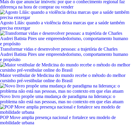
Mais do que anunciar imóveis: por que o conhecimento regional faz
diferença na hora de comprar ou vender
Agosto Lilás: quando a violência deixa marcas que a saúde também
precisa enxergar
Transformar vidas e desenvolver pessoas: a trajetória de Charles
Audrei Batista Pires une empreendedorismo, comportamento humano
e propósito
Maior vestibular de Medicina do mundo recebe o método do melhor
cursinho pré-vestibular online do Brasil
Novo livro propõe uma mudança de paradigma na liderança: o
problema não está nas pessoas, mas no contexto em que elas atuam
POP Move amplia presença nacional e fortalece seu modelo de
mobilidade urbana