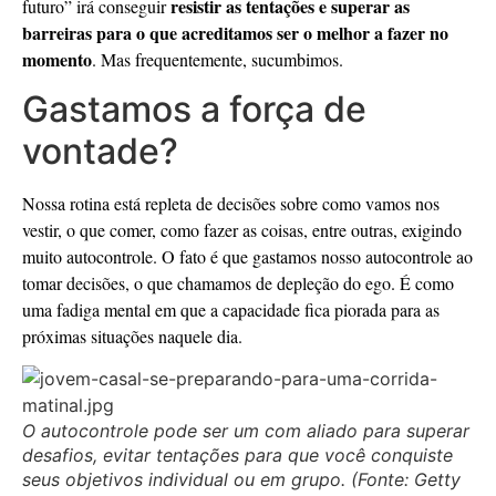
resistir as tentações e superar as
futuro” irá conseguir
barreiras para o que acreditamos ser o melhor a fazer no
momento
. Mas frequentemente, sucumbimos.
Gastamos a força de
vontade?
Nossa rotina está repleta de decisões sobre como vamos nos
vestir, o que comer, como fazer as coisas, entre outras, exigindo
muito autocontrole. O fato é que gastamos nosso autocontrole ao
tomar decisões, o que chamamos de depleção do ego. É como
uma fadiga mental em que a capacidade fica piorada para as
próximas situações naquele dia.
O autocontrole pode ser um com aliado para superar
desafios, evitar tentações para que você conquiste
seus objetivos individual ou em grupo. (Fonte: Getty