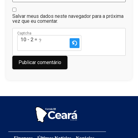
Salvar meus dados neste navegador para a próxima
vez que eu comentar.
Captcha
10 - 2 = ?