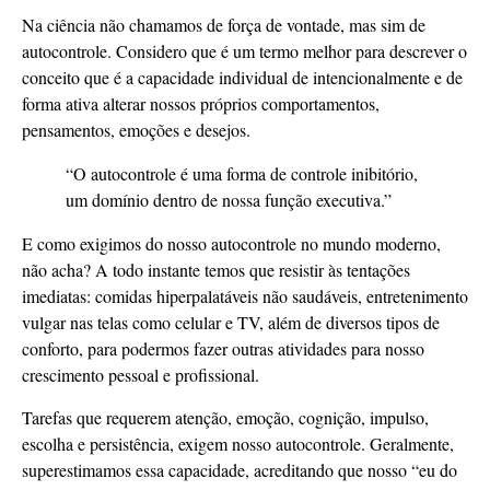
Na ciência não chamamos de força de vontade, mas sim de
autocontrole. Considero que é um termo melhor para descrever o
conceito que é a capacidade individual de intencionalmente e de
forma ativa alterar nossos próprios comportamentos,
pensamentos, emoções e desejos.
“O autocontrole é uma forma de controle inibitório,
um domínio dentro de nossa função executiva.”
E como exigimos do nosso autocontrole no mundo moderno,
não acha? A todo instante temos que resistir às tentações
imediatas: comidas hiperpalatáveis não saudáveis, entretenimento
vulgar nas telas como celular e TV, além de diversos tipos de
conforto, para podermos fazer outras atividades para nosso
crescimento pessoal e profissional.
Tarefas que requerem atenção, emoção, cognição, impulso,
escolha e persistência, exigem nosso autocontrole. Geralmente,
superestimamos essa capacidade, acreditando que nosso “eu do