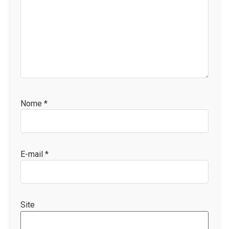
Nome
*
E-mail
*
Site