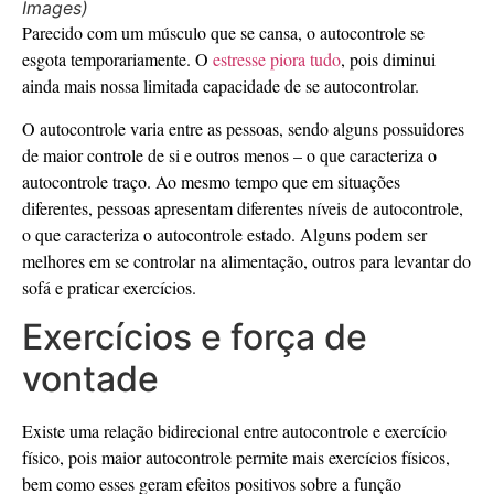
Images)
Parecido com um músculo que se cansa, o autocontrole se
esgota temporariamente. O
estresse piora tudo
, pois diminui
ainda mais nossa limitada capacidade de se autocontrolar.
O autocontrole varia entre as pessoas, sendo alguns possuidores
de maior controle de si e outros menos – o que caracteriza o
autocontrole traço. Ao mesmo tempo que em situações
diferentes, pessoas apresentam diferentes níveis de autocontrole,
o que caracteriza o autocontrole estado. Alguns podem ser
melhores em se controlar na alimentação, outros para levantar do
sofá e praticar exercícios.
Exercícios e força de
vontade
Existe uma relação bidirecional entre autocontrole e exercício
físico, pois maior autocontrole permite mais exercícios físicos,
bem como esses geram efeitos positivos sobre a função