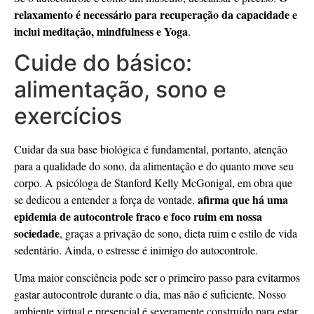
relaxamento é necessário para recuperação da capacidade e
inclui meditação, mindfulness e Yoga
.
Cuide do básico:
alimentação, sono e
exercícios
Cuidar da sua base biológica é fundamental, portanto, atenção
para a qualidade do sono, da alimentação e do quanto move seu
corpo. A psicóloga de Stanford Kelly McGonigal, em obra que
afirma que há uma
se dedicou a entender a força de vontade,
epidemia de autocontrole fraco e foco ruim em nossa
sociedade
, graças a privação de sono, dieta ruim e estilo de vida
sedentário. Ainda, o estresse é inimigo do autocontrole.
Uma maior consciência pode ser o primeiro passo para evitarmos
gastar autocontrole durante o dia, mas não é suficiente. Nosso
ambiente virtual e presencial é severamente construído para estar