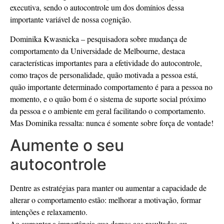
executiva, sendo o autocontrole um dos domínios dessa
importante variável de nossa cognição.
Dominika Kwasnicka – pesquisadora sobre mudança de
comportamento da Universidade de Melbourne, destaca
características importantes para a efetividade do autocontrole,
como traços de personalidade, quão motivada a pessoa está,
quão importante determinado comportamento é para a pessoa no
momento, e o quão bom é o sistema de suporte social próximo
da pessoa e o ambiente em geral facilitando o comportamento.
Mas Dominika ressalta: nunca é somente sobre força de vontade!
Aumente o seu
autocontrole
Dentre as estratégias para manter ou aumentar a capacidade de
alterar o comportamento estão: melhorar a motivação, formar
intenções e relaxamento.
Ao aumentar a importância que damos aos resultados ou