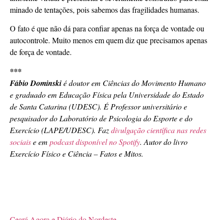
minado de tentações, pois sabemos das fragilidades humanas.
O fato é que não dá para confiar apenas na força de vontade ou
autocontrole. Muito menos em quem diz que precisamos apenas
de força de vontade.
***
Fábio Dominski
é doutor em Ciências do Movimento Humano
e graduado em Educação Física pela Universidade do Estado
de Santa Catarina (UDESC). É Professor universitário e
pesquisador do Laboratório de Psicologia do Esporte e do
Exercício (LAPE/UDESC). Faz
divulgação científica nas redes
sociais
e em
podcast disponível no Spotify
. Autor do livro
Exercício Físico e Ciência – Fatos e Mitos.
Ceará Agora e Diário do Nordeste