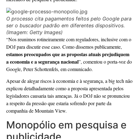
O processo cita pagamentos feitos pelo Google para
ser o buscador padrão em diferentes dispositivos.
(Imagem: Getty Images)
“Nos reunimos rotineiramente com reguladores, inclusive com o
DOJ para discutir esse caso. Como dissemos publicamente,
estamos preocupados que as propostas atuais prejudiquem
a economia e a segurança nacional
”, comentou o porta-voz do
Google, Peter Schottenfels, em comunicado.
Apesar de alegar riscos à economia e à segurança, a big tech não
explicou detalhadamente como a proposta apresentada pelos
legisladores causaria tais ameaças. Já o DOJ não se pronunciou
a respeito da pressão que estaria sofrendo por parte da
companhia de Mountain View.
Monopólio em pesquisa e
publicidade