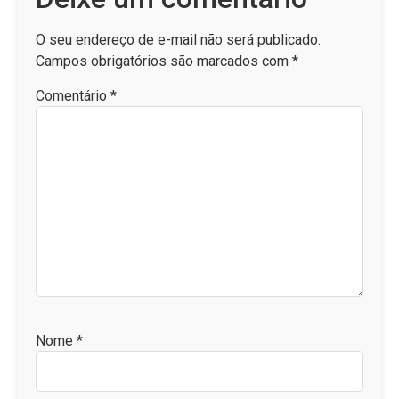
O seu endereço de e-mail não será publicado.
Campos obrigatórios são marcados com
*
Comentário
*
Nome
*