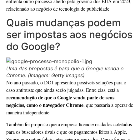
enfrenta outro processo aberto pelo governo dos EUA em 2023,
relacionado ao negócio de tecnologia de publicidade.
Quais mudanças podem
ser impostas aos negócios
do Google?
Uma das propostas é para que o Google venda o
Chrome. (Imagem: Getty Images)
No ano passado, o DOJ apresentou possíveis soluções para o
caso antitruste que ainda serão julgadas. Entre elas, está a
recomendação de que o Google venda parte de seus
negócios, como o navegador Chrome
, que passaria a operar de
maneira independente.
Também foi proposto que a empresa licencie os dados coletados
para os buscadores rivais e que os pagamentos feitos à Apple,
Samsung e outras fabricantes sejam encerrados. Dessa forma, o