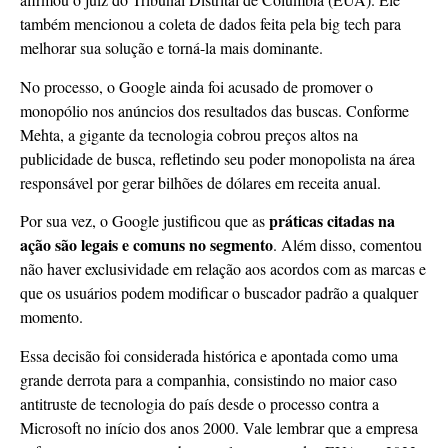
também mencionou a coleta de dados feita pela big tech para
melhorar sua solução e torná-la mais dominante.
No processo, o Google ainda foi acusado de promover o
monopólio nos anúncios dos resultados das buscas. Conforme
Mehta, a gigante da tecnologia cobrou preços altos na
publicidade de busca, refletindo seu poder monopolista na área
responsável por gerar bilhões de dólares em receita anual.
práticas citadas na
Por sua vez, o Google justificou que as
ação são legais e comuns no segmento
. Além disso, comentou
não haver exclusividade em relação aos acordos com as marcas e
que os usuários podem modificar o buscador padrão a qualquer
momento.
Essa decisão foi considerada histórica e apontada como uma
grande derrota para a companhia, consistindo no maior caso
antitruste de tecnologia do país desde o processo contra a
Microsoft no início dos anos 2000. Vale lembrar que a empresa