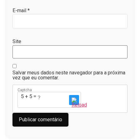
E-mail
*
Site
Salvar meus dados neste navegador para a próxima
vez que eu comentar.
Captcha
5 + 5 = ?