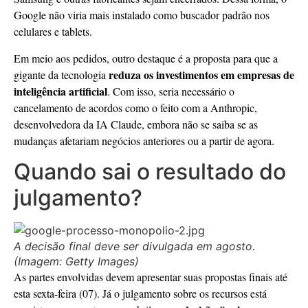
Google não viria mais instalado como buscador padrão nos
celulares e tablets.
Em meio aos pedidos, outro destaque é a proposta para que a
reduza os investimentos em empresas de
gigante da tecnologia
inteligência artificial
. Com isso, seria necessário o
cancelamento de acordos como o feito com a Anthropic,
desenvolvedora da IA Claude, embora não se saiba se as
mudanças afetariam negócios anteriores ou a partir de agora.
Quando sai o resultado do
julgamento?
A decisão final deve ser divulgada em agosto.
(Imagem: Getty Images)
As partes envolvidas devem apresentar suas propostas finais até
esta sexta-feira (07). Já o julgamento sobre os recursos está