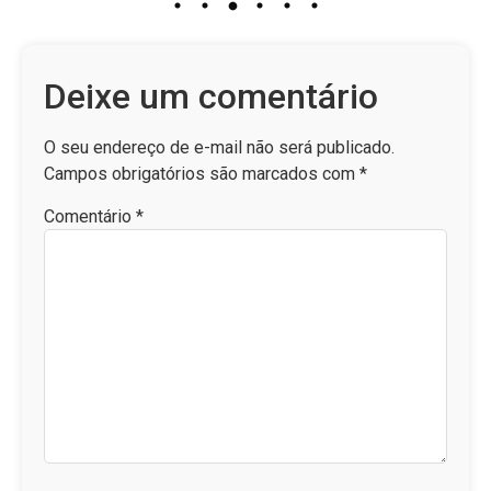
Deixe um comentário
O seu endereço de e-mail não será publicado.
Campos obrigatórios são marcados com
*
Comentário
*