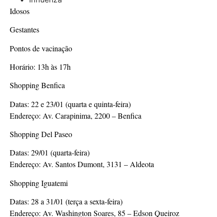
Idosos
Gestantes
Pontos de vacinação
Horário: 13h às 17h
Shopping Benfica
Datas: 22 e 23/01 (quarta e quinta-feira)
Endereço: Av. Carapinima, 2200 – Benfica
Shopping Del Paseo
Datas: 29/01 (quarta-feira)
Endereço: Av. Santos Dumont, 3131 – Aldeota
Shopping Iguatemi
Datas: 28 a 31/01 (terça a sexta-feira)
Endereço: Av. Washington Soares, 85 – Edson Queiroz