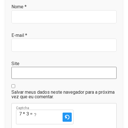
Nome
*
E-mail
*
Site
Salvar meus dados neste navegador para a próxima
vez que eu comentar.
Captcha
7 * 3 = ?