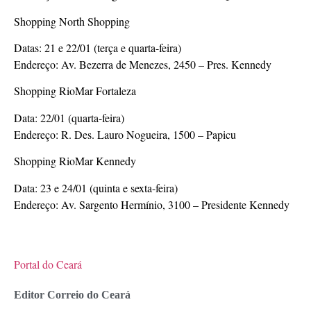
Shopping North Shopping
Datas: 21 e 22/01 (terça e quarta-feira)
Endereço: Av. Bezerra de Menezes, 2450 – Pres. Kennedy
Shopping RioMar Fortaleza
Data: 22/01 (quarta-feira)
Endereço: R. Des. Lauro Nogueira, 1500 – Papicu
Shopping RioMar Kennedy
Data: 23 e 24/01 (quinta e sexta-feira)
Endereço: Av. Sargento Hermínio, 3100 – Presidente Kennedy
Portal do Ceará
Editor Correio do Ceará