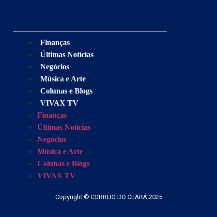
Finanças
Últimas Notícias
Negócios
Música e Arte
Colunas e Blogs
VIVAX TV
Finanças
Últimas Notícias
Negócios
Música e Arte
Colunas e Blogs
VIVAX TV
Copyright © CORREIO DO CEARÁ 2025