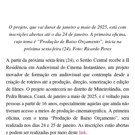
O projeto, que vai durar de janeiro a maio de 2025, está com
inscrições abertas até o dia 24 de janeiro. A primeira oficina,
cujo tema é “Produção de Baixo Orçamento”, inicia na
próxima sexta-feira (24). Foto: Ricardo Peres
A partir da próxima sexta-feira (24), o Sertão Central recebe a II
Residência em Audiovisual do Cinema Instantâneo, um projeto
inovador de formação em audiovisual que contempla desde a
criação de roteiros até a produção, direção, sonorização e edição
de filmes. O projeto acontecerá no distrito de Mineirolândia, em
Pedra Branca, Ceará, de janeiro a maio de 2025, e é voltado para
pessoas a partir de 16 anos, especialmente aquelas que ainda não
tiveram acesso a meios de produção cinematográfica. A primeira
oficina, com o tema “Produção de Baixo Orçamento”, será
realizada nos dias 24 e 25 de janeiro. As inscrições estão abertas
e podem ser realizadas por meio deste
link
.