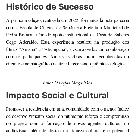
Histórico de Sucesso
A primeira edição, realizada em 2022, foi marcada pela parceria
com a Escola de Cinema do Sertão e a Prefeitura Municipal de
Pedra Branca, além do apoio institucional da Casa de Saberes
Cego Aderaldo. Essa experiência resultou na produção dos
filmes “Amaná” e “Alienígena”, desenvolvidos em colaboração
com os participantes. Ambas as obras foram reconhecidas no
circuito cinematográfico nacional, recebendo prêmios e elogios.
Foto: Douglas Magalhães
Impacto Social e Cultural
Promover a residência em uma comunidade com o menor índice
de desenvolvimento social do município reforça o compromisso
do projeto com a formação de novos agentes culturais no
audiovisual, além de destacar a riqueza cultural e o potencial