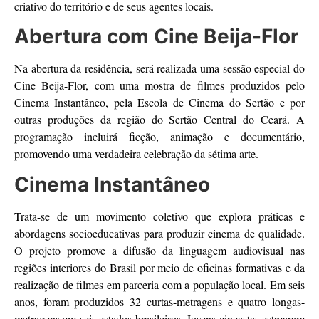
criativo do território e de seus agentes locais.
Abertura com Cine Beija-Flor
Na abertura da residência, será realizada uma sessão especial do
Cine Beija-Flor, com uma mostra de filmes produzidos pelo
Cinema Instantâneo, pela Escola de Cinema do Sertão e por
outras produções da região do Sertão Central do Ceará. A
programação incluirá ficção, animação e documentário,
promovendo uma verdadeira celebração da sétima arte.
Cinema Instantâneo
Trata-se de um movimento coletivo que explora práticas e
abordagens socioeducativas para produzir cinema de qualidade.
O projeto promove a difusão da linguagem audiovisual nas
regiões interiores do Brasil por meio de oficinas formativas e da
realização de filmes em parceria com a população local. Em seis
anos, foram produzidos 32 curtas-metragens e quatro longas-
metragens em seis estados brasileiros. Jovens cineastas estrearam