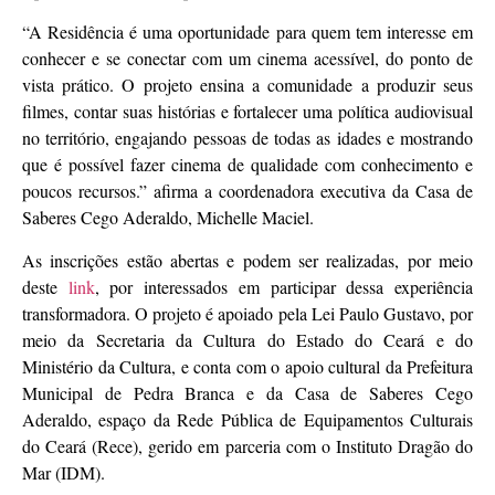
“A Residência é uma oportunidade para quem tem interesse em
conhecer e se conectar com um cinema acessível, do ponto de
vista prático. O projeto ensina a comunidade a produzir seus
filmes, contar suas histórias e fortalecer uma política audiovisual
no território, engajando pessoas de todas as idades e mostrando
que é possível fazer cinema de qualidade com conhecimento e
poucos recursos.” afirma a coordenadora executiva da Casa de
Saberes Cego Aderaldo, Michelle Maciel.
As inscrições estão abertas e podem ser realizadas, por meio
deste
link
, por interessados em participar dessa experiência
transformadora. O projeto é apoiado pela Lei Paulo Gustavo, por
meio da Secretaria da Cultura do Estado do Ceará e do
Ministério da Cultura, e conta com o apoio cultural da Prefeitura
Municipal de Pedra Branca e da Casa de Saberes Cego
Aderaldo, espaço da Rede Pública de Equipamentos Culturais
do Ceará (Rece), gerido em parceria com o Instituto Dragão do
Mar (IDM).