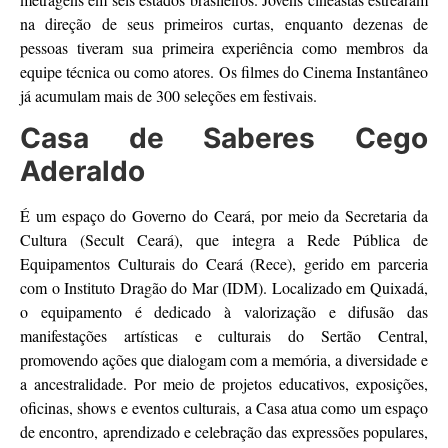
na direção de seus primeiros curtas, enquanto dezenas de
pessoas tiveram sua primeira experiência como membros da
equipe técnica ou como atores. Os filmes do Cinema Instantâneo
já acumulam mais de 300 seleções em festivais.
Casa de Saberes Cego
Aderaldo
É um espaço do Governo do Ceará, por meio da Secretaria da
Cultura (Secult Ceará), que integra a Rede Pública de
Equipamentos Culturais do Ceará (Rece), gerido em parceria
com o Instituto Dragão do Mar (IDM). Localizado em Quixadá,
o equipamento é dedicado à valorização e difusão das
manifestações artísticas e culturais do Sertão Central,
promovendo ações que dialogam com a memória, a diversidade e
a ancestralidade. Por meio de projetos educativos, exposições,
oficinas, shows e eventos culturais, a Casa atua como um espaço
de encontro, aprendizado e celebração das expressões populares,