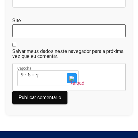
Site
Salvar meus dados neste navegador para a próxima
vez que eu comentar.
Captcha
9 - 5 = ?