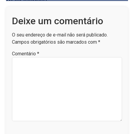
Deixe um comentário
O seu endereço de e-mail não será publicado.
Campos obrigatórios são marcados com
*
Comentário
*