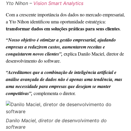
Yto Nihon –
Vision Smart Analytics
Com a crescente importância dos dados no mercado empresarial,
a Yto Nihon identificou uma oportunidade estratégica:
transformar dados em soluções práticas para seus clientes
.
“Nosso objetivo é otimizar a gestão empresarial, ajudando
empresas a reduzirem custos, aumentarem receitas e
conquistarem novos clientes”,
explica Danilo Maciel, diretor de
desenvolvimento do software.
“Acreditamos que a combinação de inteligência artificial e
análise avançada de dados não é apenas uma tendência, mas
uma necessidade para empresas que desejam se manter
competitivas”,
complementa o diretor.
Danilo Maciel, diretor de desenvolvimento do
software