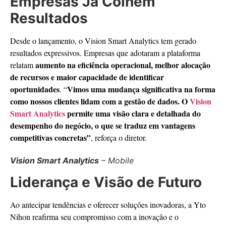
Empresas Já Colhem
Resultados
Desde o lançamento, o Vision Smart Analytics tem gerado
resultados expressivos. Empresas que adotaram a plataforma
aumento na eficiência operacional, melhor alocação
relatam
de recursos e maior capacidade de identificar
oportunidades
Vimos uma mudança significativa na forma
. “
como nossos clientes lidam com a gestão de dados. O
Vision
Smart Analytics
permite uma visão clara e detalhada do
desempenho do negócio, o que se traduz em vantagens
competitivas concretas”
, reforça o diretor.
Vision Smart Analytics
– Mobile
Liderança e Visão de Futuro
Ao antecipar tendências e oferecer soluções inovadoras, a Yto
Nihon reafirma seu compromisso com a inovação e o