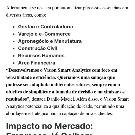
A ferramenta se destaca por automatizar processos essenciais em
diversas áreas, como:
Gestão e Controladoria
Varejo e e-Commerce
Agronegócio e Manufatura
Construção Civil
Recursos Humanos
Área Financeira
“Desenvolvemos o Vision Smart Analytics com foco em
versatilidade e eficiência. Queríamos uma solução que
pudesse ser adaptada a diferentes setores, sempre com o
objetivo de simplificar a tomada de decisão e maximizar os
resultados”,
destaca Danilo Maciel. Além disso, o Vision Smart
Analytics potencializa a qualificação de leads, permitindo uma
abordagem estratégica para a captação de novos clientes.
Impacto no Mercado: