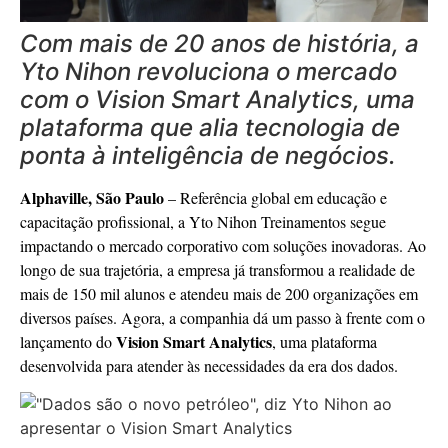
Com mais de 20 anos de história, a
Yto Nihon revoluciona o mercado
com o Vision Smart Analytics, uma
plataforma que alia tecnologia de
ponta à inteligência de negócios.
Alphaville, São Paulo
– Referência global em educação e
capacitação profissional, a Yto Nihon Treinamentos segue
impactando o mercado corporativo com soluções inovadoras. Ao
longo de sua trajetória, a empresa já transformou a realidade de
mais de 150 mil alunos e atendeu mais de 200 organizações em
diversos países. Agora, a companhia dá um passo à frente com o
Vision Smart Analytics
lançamento do
, uma plataforma
desenvolvida para atender às necessidades da era dos dados.