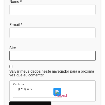
Nome
*
E-mail
*
Site
Salvar meus dados neste navegador para a próxima
vez que eu comentar.
Captcha
10 * 4 = ?