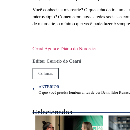
Você conhecia a microarte? O que acha de ir a uma e
microscópio? Comente em nossas redes sociais e comp
de microarte, o mínimo que você pode fazer é sempr
Ceará Agora e Diário do Nordeste
Editor Correio do Ceará
Colunas
ANTERIOR
Relacionados