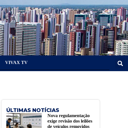
VIVAX TV
ÚLTIMAS NOTÍCIAS
Nova regulamentação
exige revisão dos leilões
de veículos removidos