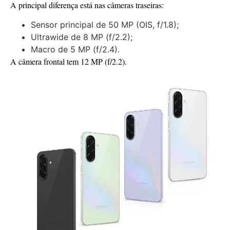
A principal diferença está nas câmeras traseiras:
Sensor principal de 50 MP (OIS, f/1.8);
Ultrawide de 8 MP (f/2.2);
Macro de 5 MP (f/2.4).
A câmera frontal tem 12 MP (f/2.2).