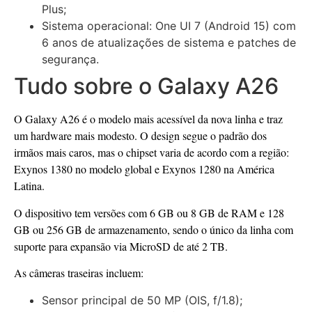
Plus;
Sistema operacional: One UI 7 (Android 15) com
6 anos de atualizações de sistema e patches de
segurança.
Tudo sobre o Galaxy A26
O Galaxy A26 é o modelo mais acessível da nova linha e traz
um hardware mais modesto. O design segue o padrão dos
irmãos mais caros, mas o chipset varia de acordo com a região:
Exynos 1380 no modelo global e Exynos 1280 na América
Latina.
O dispositivo tem versões com 6 GB ou 8 GB de RAM e 128
GB ou 256 GB de armazenamento, sendo o único da linha com
suporte para expansão via MicroSD de até 2 TB.
As câmeras traseiras incluem:
Sensor principal de 50 MP (OIS, f/1.8);