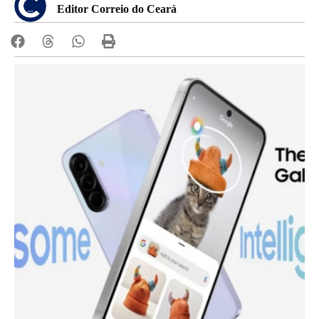
Editor Correio do Ceará