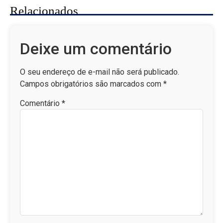
Relacionados
Deixe um comentário
O seu endereço de e-mail não será publicado.
Campos obrigatórios são marcados com
*
Comentário
*