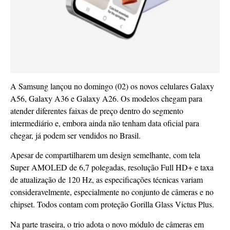
A Samsung lançou no domingo (02) os novos celulares Galaxy
A56, Galaxy A36 e Galaxy A26. Os modelos chegam para
atender diferentes faixas de preço dentro do segmento
intermediário e, embora ainda não tenham data oficial para
chegar, já podem ser vendidos no Brasil.
Apesar de compartilharem um design semelhante, com tela
Super AMOLED de 6,7 polegadas, resolução Full HD+ e taxa
de atualização de 120 Hz, as especificações técnicas variam
consideravelmente, especialmente no conjunto de câmeras e no
chipset. Todos contam com proteção Gorilla Glass Victus Plus.
Na parte traseira, o trio adota o novo módulo de câmeras em