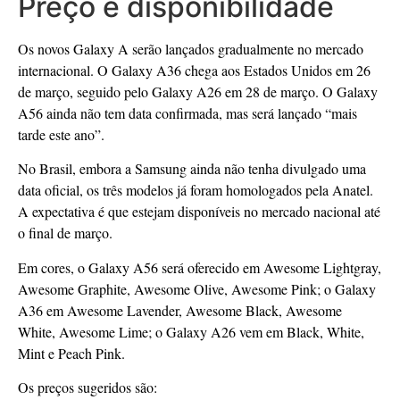
Preço e disponibilidade
Os novos Galaxy A serão lançados gradualmente no mercado
internacional. O Galaxy A36 chega aos Estados Unidos em 26
de março, seguido pelo Galaxy A26 em 28 de março. O Galaxy
A56 ainda não tem data confirmada, mas será lançado “mais
tarde este ano”.
No Brasil, embora a Samsung ainda não tenha divulgado uma
data oficial, os três modelos já foram homologados pela Anatel.
A expectativa é que estejam disponíveis no mercado nacional até
o final de março.
Em cores, o Galaxy A56 será oferecido em Awesome Lightgray,
Awesome Graphite, Awesome Olive, Awesome Pink; o Galaxy
A36 em Awesome Lavender, Awesome Black, Awesome
White, Awesome Lime; o Galaxy A26 vem em Black, White,
Mint e Peach Pink.
Os preços sugeridos são: