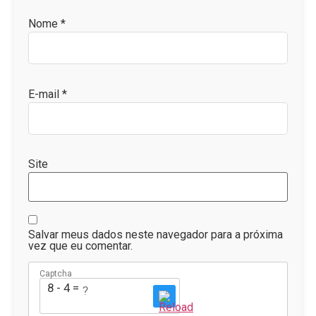
Nome
*
E-mail
*
Site
Salvar meus dados neste navegador para a próxima
vez que eu comentar.
Captcha
8 - 4 = ?