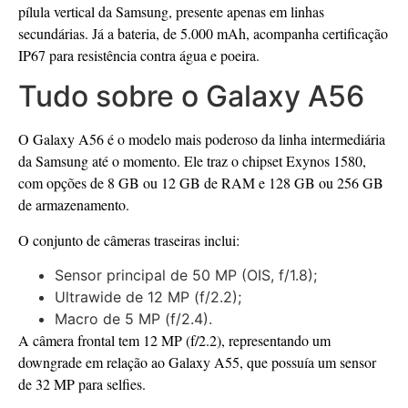
pílula vertical da Samsung, presente apenas em linhas
secundárias. Já a bateria, de 5.000 mAh, acompanha certificação
IP67 para resistência contra água e poeira.
Tudo sobre o Galaxy A56
O Galaxy A56 é o modelo mais poderoso da linha intermediária
da Samsung até o momento. Ele traz o chipset Exynos 1580,
com opções de 8 GB ou 12 GB de RAM e 128 GB ou 256 GB
de armazenamento.
O conjunto de câmeras traseiras inclui:
Sensor principal de 50 MP (OIS, f/1.8);
Ultrawide de 12 MP (f/2.2);
Macro de 5 MP (f/2.4).
A câmera frontal tem 12 MP (f/2.2), representando um
downgrade em relação ao Galaxy A55, que possuía um sensor
de 32 MP para selfies.