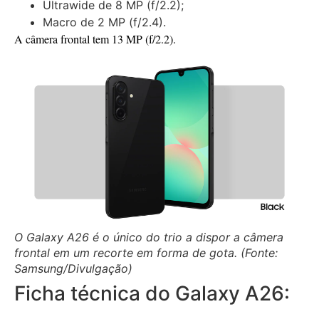
Ultrawide de 8 MP (f/2.2);
Macro de 2 MP (f/2.4).
A câmera frontal tem 13 MP (f/2.2).
O Galaxy A26 é o único do trio a dispor a câmera
frontal em um recorte em forma de gota. (Fonte:
Samsung/Divulgação)
Ficha técnica do Galaxy A26: