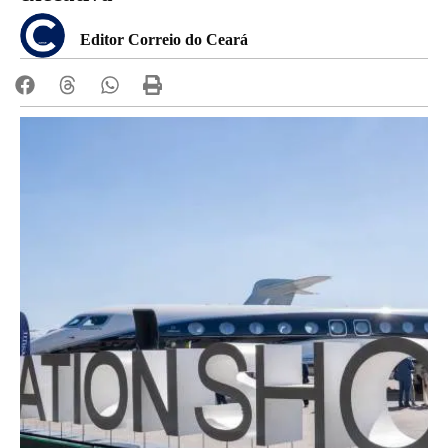
Editor Correio do Ceará