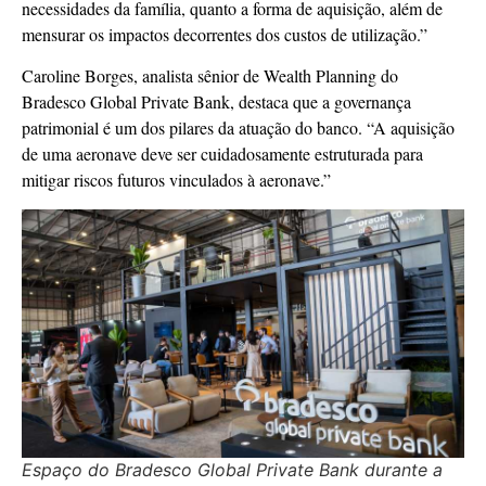
necessidades da família, quanto a forma de aquisição, além de
mensurar os impactos decorrentes dos custos de utilização.”
Caroline Borges, analista sênior de Wealth Planning do
Bradesco Global Private Bank, destaca que a governança
patrimonial é um dos pilares da atuação do banco. “A aquisição
de uma aeronave deve ser cuidadosamente estruturada para
mitigar riscos futuros vinculados à aeronave.”
Espaço do Bradesco Global Private Bank durante a