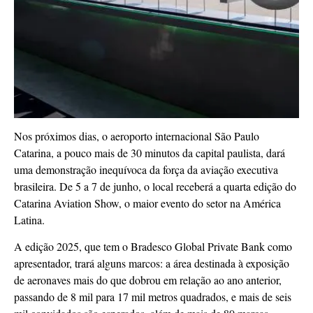
Nos próximos dias, o aeroporto internacional São Paulo
Catarina, a pouco mais de 30 minutos da capital paulista, dará
uma demonstração inequívoca da força da aviação executiva
brasileira. De 5 a 7 de junho, o local receberá a quarta edição do
Catarina Aviation Show, o maior evento do setor na América
Latina.
A edição 2025, que tem o Bradesco Global Private Bank como
apresentador, trará alguns marcos: a área destinada à exposição
de aeronaves mais do que dobrou em relação ao ano anterior,
passando de 8 mil para 17 mil metros quadrados, e mais de seis