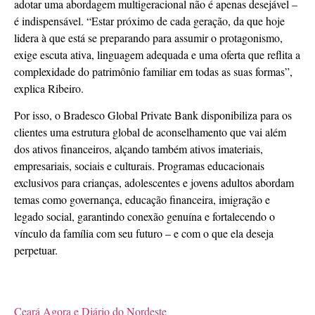
adotar uma abordagem multigeracional não é apenas desejável –
é indispensável. “Estar próximo de cada geração, da que hoje
lidera à que está se preparando para assumir o protagonismo,
exige escuta ativa, linguagem adequada e uma oferta que reflita a
complexidade do patrimônio familiar em todas as suas formas”,
explica Ribeiro.
Por isso, o Bradesco Global Private Bank disponibiliza para os
clientes uma estrutura global de aconselhamento que vai além
dos ativos financeiros, alçando também ativos imateriais,
empresariais, sociais e culturais. Programas educacionais
exclusivos para crianças, adolescentes e jovens adultos abordam
temas como governança, educação financeira, imigração e
legado social, garantindo conexão genuína e fortalecendo o
vínculo da família com seu futuro – e com o que ela deseja
perpetuar.
Ceará Agora e Diário do Nordeste