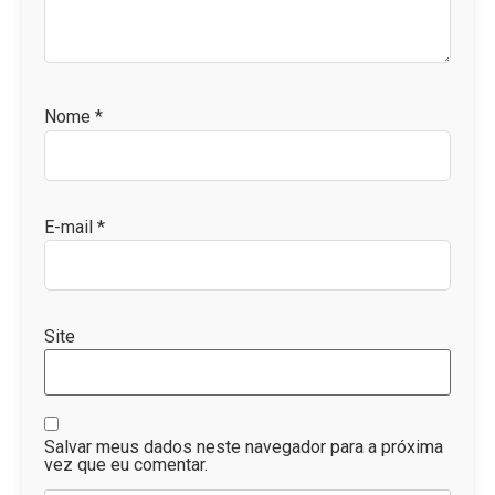
Nome
*
E-mail
*
Site
Salvar meus dados neste navegador para a próxima
vez que eu comentar.