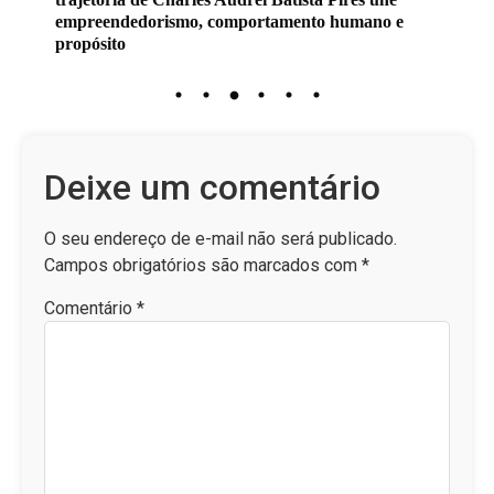
empreendedorismo, comportamento humano e
propósito
Deixe um comentário
O seu endereço de e-mail não será publicado.
Campos obrigatórios são marcados com
*
Comentário
*