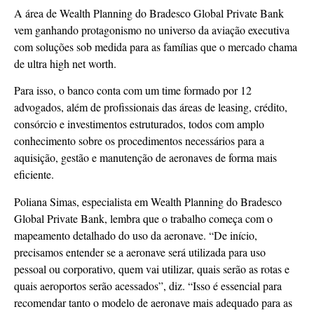
A área de Wealth Planning do Bradesco Global Private Bank
vem ganhando protagonismo no universo da aviação executiva
com soluções sob medida para as famílias que o mercado chama
de ultra high net worth.
Para isso, o banco conta com um time formado por 12
advogados, além de profissionais das áreas de leasing, crédito,
consórcio e investimentos estruturados, todos com amplo
conhecimento sobre os procedimentos necessários para a
aquisição, gestão e manutenção de aeronaves de forma mais
eficiente.
Poliana Simas, especialista em Wealth Planning do Bradesco
Global Private Bank, lembra que o trabalho começa com o
mapeamento detalhado do uso da aeronave. “De início,
precisamos entender se a aeronave será utilizada para uso
pessoal ou corporativo, quem vai utilizar, quais serão as rotas e
quais aeroportos serão acessados”, diz. “Isso é essencial para
recomendar tanto o modelo de aeronave mais adequado para as