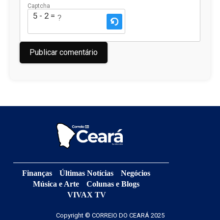
Captcha
5 - 2 = ?
Finanças
Últimas Notícias
Negócios
Música e Arte
Colunas e Blogs
VIVAX TV
Copyright © CORREIO DO CEARÁ 2025