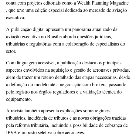
conta com projetos editoriais como a Wealth Planning Magazine
, que teve uma edição especial dedicada ao mercado de aviação
executiva.
A publicação digital apresenta um panorama atualizado da
aviação executiva no Brasil e aborda questões jurídicas,
tributárias e regulatórias com a colaboração de especialistas do
setor.
Com linguagem acessível, a publicação destaca os principais
aspectos envolvidos na aquisição e gestão de aeronaves privadas,
além de trazer um roteiro detalhado das etapas necessárias, desde
a definição do modelo até a negociação com brokers, passando
pelo registro nos órgãos reguladores e a validação técnica do
equipamento.
A revista também apresenta explicações sobre regimes
tributários, incidência de tributos e as novas obrigações trazidas
pela reforma tributária, incluindo a possibilidade de cobrança de
IPVA e imposto seletivo sobre aeronaves.