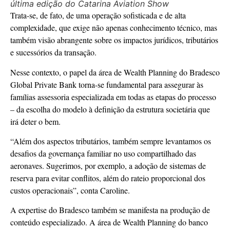
última edição do Catarina Aviation Show
Trata-se, de fato, de uma operação sofisticada e de alta
complexidade, que exige não apenas conhecimento técnico, mas
também visão abrangente sobre os impactos jurídicos, tributários
e sucessórios da transação.
Nesse contexto, o papel da área de Wealth Planning do Bradesco
Global Private Bank torna-se fundamental para assegurar às
famílias assessoria especializada em todas as etapas do processo
– da escolha do modelo à definição da estrutura societária que
irá deter o bem.
“Além dos aspectos tributários, também sempre levantamos os
desafios da governança familiar no uso compartilhado das
aeronaves. Sugerimos, por exemplo, a adoção de sistemas de
reserva para evitar conflitos, além do rateio proporcional dos
custos operacionais”, conta Caroline.
A expertise do Bradesco também se manifesta na produção de
conteúdo especializado. A área de Wealth Planning do banco