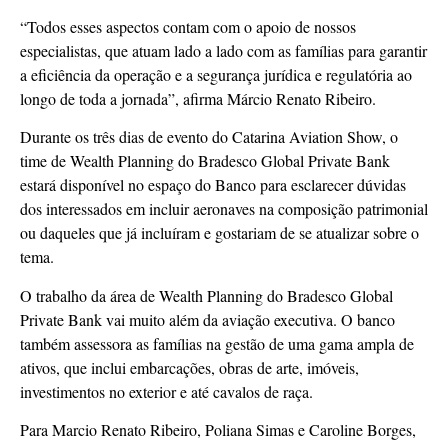
“Todos esses aspectos contam com o apoio de nossos
especialistas, que atuam lado a lado com as famílias para garantir
a eficiência da operação e a segurança jurídica e regulatória ao
longo de toda a jornada”, afirma Márcio Renato Ribeiro.
Durante os três dias de evento do Catarina Aviation Show, o
time de Wealth Planning do Bradesco Global Private Bank
estará disponível no espaço do Banco para esclarecer dúvidas
dos interessados em incluir aeronaves na composição patrimonial
ou daqueles que já incluíram e gostariam de se atualizar sobre o
tema.
O trabalho da área de Wealth Planning do Bradesco Global
Private Bank vai muito além da aviação executiva. O banco
também assessora as famílias na gestão de uma gama ampla de
ativos, que inclui embarcações, obras de arte, imóveis,
investimentos no exterior e até cavalos de raça.
Para Marcio Renato Ribeiro, Poliana Simas e Caroline Borges,