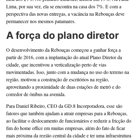
Lima, por sua vez, ela se encontra na casa dos 7%. E com a
perspectiva das novas entregas, a vacância na Rebouças deve
permanecer nos mesmos patamares.
A força do plano diretor
O desenvolvimento da Rebouças começou a ganhar força a
partir de 2016, com a implantação do atual Plano Diretor da
cidade, que incentivou a verticalização perto de vias
movimentadas. Isso, junto com a mudança no uso do terreno na
região, motivou a construção de escritórios na região,
aproveitando a proximidade de duas estações de metrô e do
corredor de ônibus na avenida.
Para Daniel Ribeiro, CEO da GD.8 Incorporadora, esse são
fatores que também ajudam a atrair empresas para a Rebouças,
ao facilitar o deslocamento de funcionários e reduzir a fricção do
fim do home office em muitas empresas, além do fato de ficar
mais próxima da região central da cidade e ter uma infraestrutura