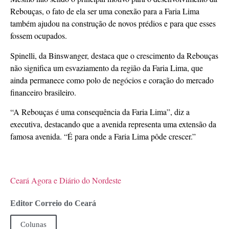
Rebouças, o fato de ela ser uma conexão para a Faria Lima
também ajudou na construção de novos prédios e para que esses
fossem ocupados.
Spinelli, da Binswanger, destaca que o crescimento da Rebouças
não significa um esvaziamento da região da Faria Lima, que
ainda permanece como polo de negócios e coração do mercado
financeiro brasileiro.
“A Rebouças é uma consequência da Faria Lima”, diz a
executiva, destacando que a avenida representa uma extensão da
famosa avenida. “É para onde a Faria Lima pôde crescer.”
Ceará Agora e Diário do Nordeste
Editor Correio do Ceará
Colunas