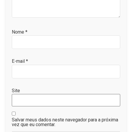
Nome
*
E-mail
*
Site
Salvar meus dados neste navegador para a próxima
vez que eu comentar.