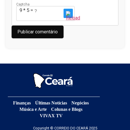
Captcha
9 * 5 = ?
Finanças
Últimas Notícias
Negócios
Música e Arte
Colunas e Blogs
VIVAX TV
Copyright © CORREIO DO CEARÁ 2025