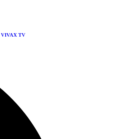
VIVAX TV