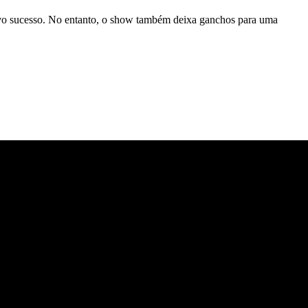
ivo sucesso. No entanto, o show também deixa ganchos para uma