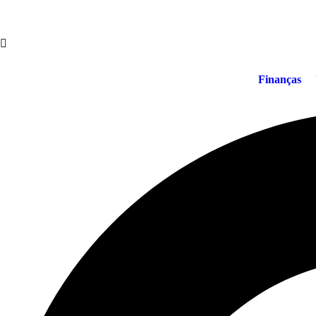
Finanças