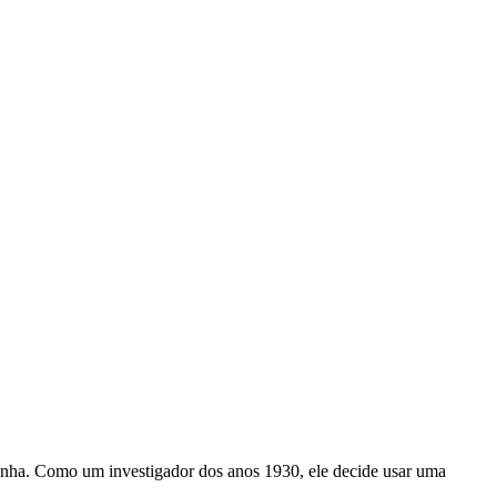
anha. Como um investigador dos anos 1930, ele decide usar uma