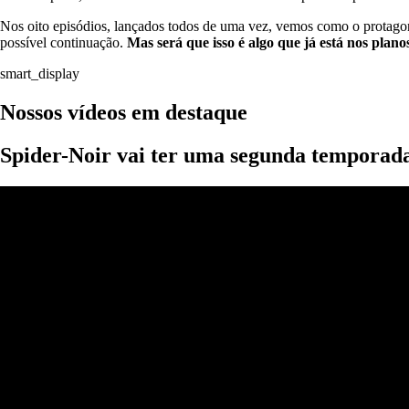
Nos oito episódios, lançados todos de uma vez, vemos como o protago
possível continuação.
Mas será que isso é algo que já está nos plan
smart_display
Nossos vídeos em destaque
Spider-Noir vai ter uma segunda temporad