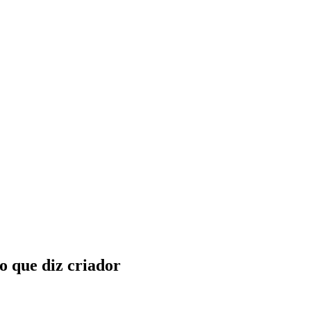
o que diz criador