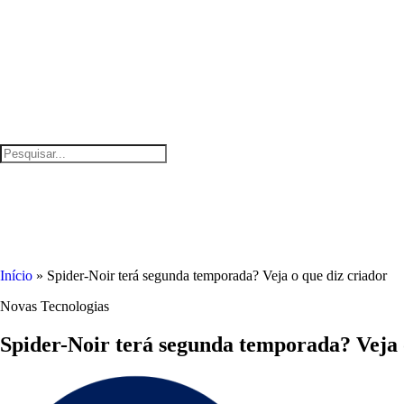
Início
»
Spider-Noir terá segunda temporada? Veja o que diz criador
Novas Tecnologias
Spider-Noir terá segunda temporada? Veja 