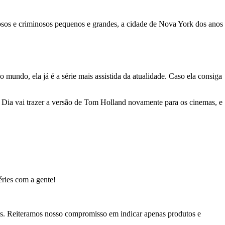
iosos e criminosos pequenos e grandes, a cidade de Nova York dos anos
o mundo, ela já é a série mais assistida da atualidade. Caso ela consiga
Dia vai trazer a versão de Tom Holland novamente para os cinemas, e
ries com a gente!
ks. Reiteramos nosso compromisso em indicar apenas produtos e