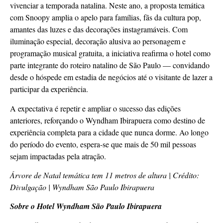
vivenciar a temporada natalina. Neste ano, a proposta temática
com Snoopy amplia o apelo para famílias, fãs da cultura pop,
amantes das luzes e das decorações instagramáveis. Com
iluminação especial, decoração alusiva ao personagem e
programação musical gratuita, a iniciativa reafirma o hotel como
parte integrante do roteiro natalino de São Paulo — convidando
desde o hóspede em estadia de negócios até o visitante de lazer a
participar da experiência.
A expectativa é repetir e ampliar o sucesso das edições
anteriores, reforçando o Wyndham Ibirapuera como destino de
experiência completa para a cidade que nunca dorme. Ao longo
do período do evento, espera-se que mais de 50 mil pessoas
sejam impactadas pela atração.
Árvore de Natal temática tem 11 metros de altura | Crédito:
Divulgação | Wyndham São Paulo Ibirapuera
Sobre o Hotel Wyndham São Paulo Ibirapuera