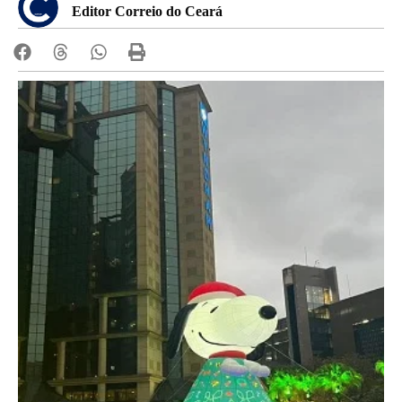
Editor Correio do Ceará