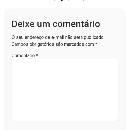
Deixe um comentário
O seu endereço de e-mail não será publicado.
Campos obrigatórios são marcados com
*
Comentário
*