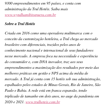
9300 empreendimentos em 95 países, e conta com
administração da Trul Hotéis. Saiba mais
www.wyndhamibirapuera.com.br
Sobre a Trul Hotéis
Criada em 2016 como uma operadora multimarca com o
conceito da customização hoteleira, a Trul chega ao mercado
brasileiro com diferenciais, trazidos pelos anos de
conhecimento nacional e internacional de seus fundadores
nesse mercado. A empresa foca na necessidade e experiência
do consumidor e, com DNA inovador, traz aos seus
empreendimentos a maximização dos resultados por meio das
melhores práticas em gestão e NPS acima da média de
mercado. A Trul já conta com 15 hotéis sob sua administração,
espalhados pelos estados de Minas Gerais, Rio de Janeiro, São
Paulo e Bahia. A rede está em franca expansão, tendo
triplicado de tamanho em dois anos, no auge da pandemia em
2020 e 2021.
www.trulhoteis.com.br