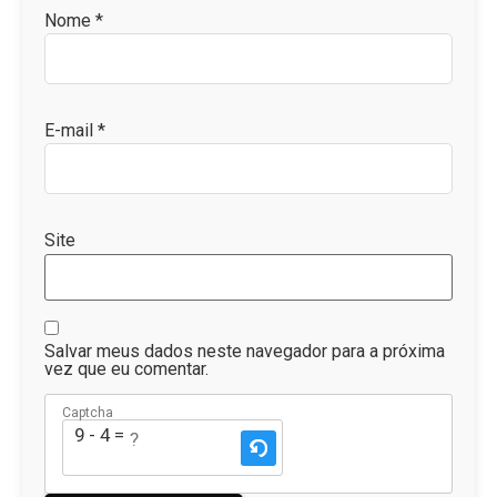
Nome
*
E-mail
*
Site
Salvar meus dados neste navegador para a próxima
vez que eu comentar.
Captcha
9 - 4 = ?