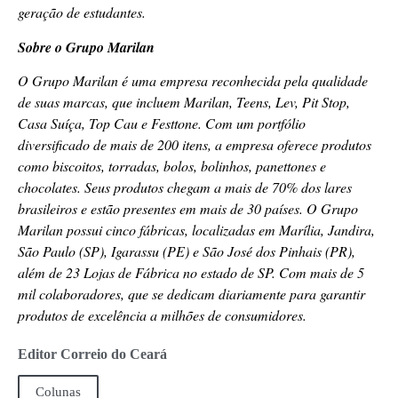
geração de estudantes.
Sobre o Grupo Marilan
O Grupo Marilan é uma empresa reconhecida pela qualidade
de suas marcas, que incluem Marilan, Teens, Lev, Pit Stop,
Casa Suíça, Top Cau e Festtone. Com um portfólio
diversificado de mais de 200 itens, a empresa oferece produtos
como biscoitos, torradas, bolos, bolinhos, panettones e
chocolates. Seus produtos chegam a mais de 70% dos lares
brasileiros e estão presentes em mais de 30 países. O Grupo
Marilan possui cinco fábricas, localizadas em Marília, Jandira,
São Paulo (SP), Igarassu (PE) e São José dos Pinhais (PR),
além de 23 Lojas de Fábrica no estado de SP. Com mais de 5
mil colaboradores, que se dedicam diariamente para garantir
produtos de excelência a milhões de consumidores.
Editor Correio do Ceará
Colunas